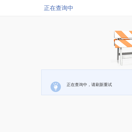
正在查询中
正在查询中，请刷新重试