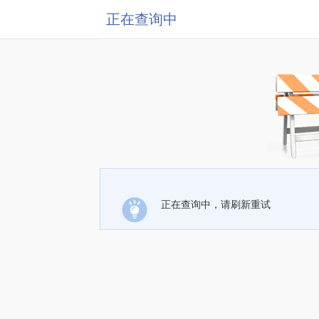
正在查询中
正在查询中，请刷新重试