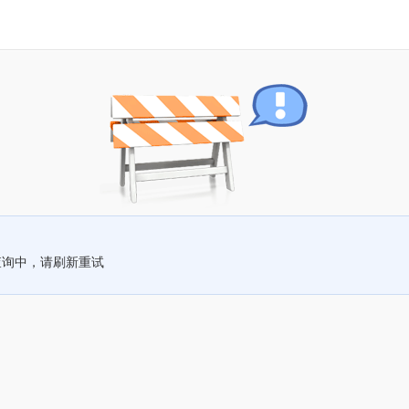
查询中，请刷新重试