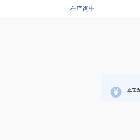
正在查询中
正在