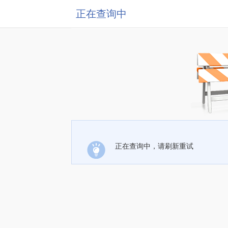
正在查询中
正在查询中，请刷新重试