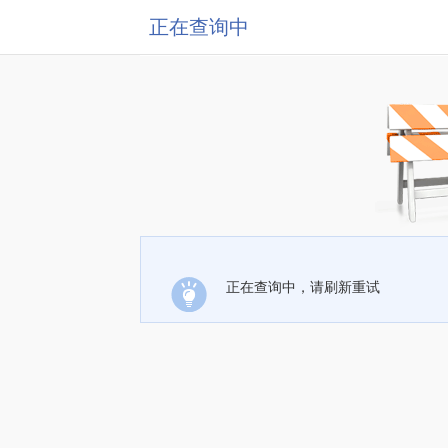
正在查询中
正在查询中，请刷新重试