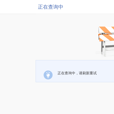
正在查询中
正在查询中，请刷新重试