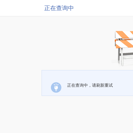
正在查询中
正在查询中，请刷新重试