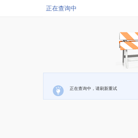
正在查询中
正在查询中，请刷新重试