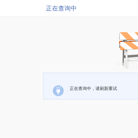
正在查询中
正在查询中，请刷新重试