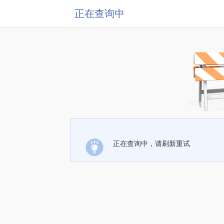
正在查询中
正在查询中，请刷新重试