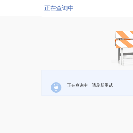
正在查询中
正在查询中，请刷新重试