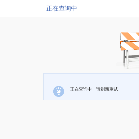
正在查询中
正在查询中，请刷新重试