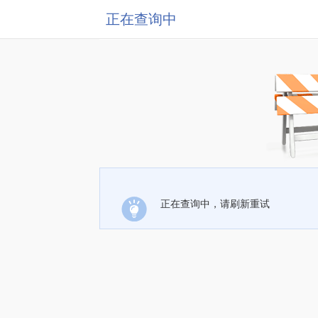
正在查询中
正在查询中，请刷新重试