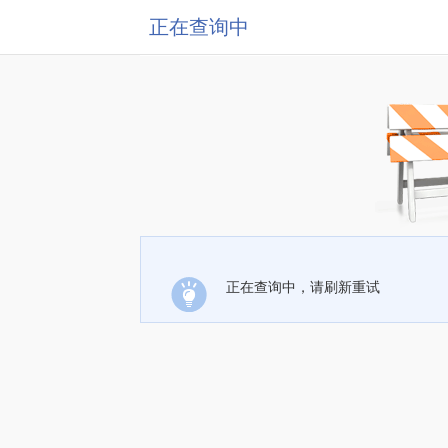
正在查询中
正在查询中，请刷新重试