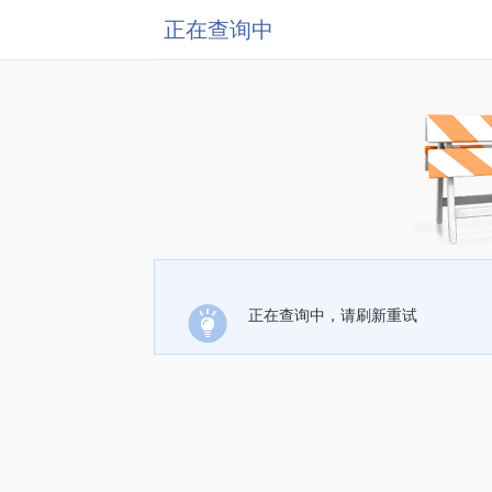
正在查询中
正在查询中，请刷新重试