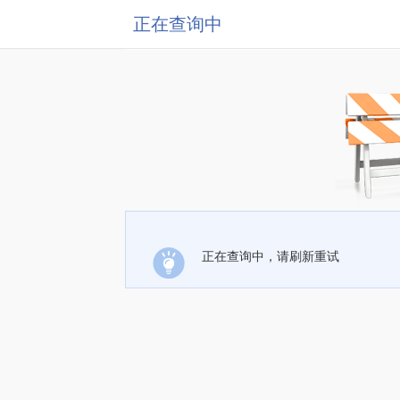
正在查询中
正在查询中，请刷新重试